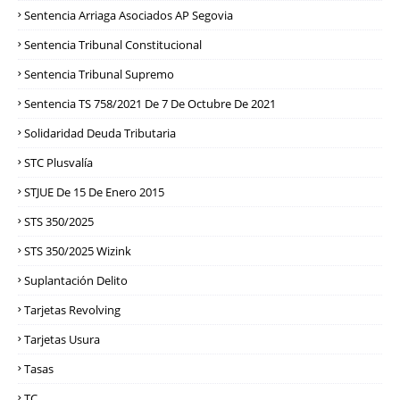
Sentencia Arriaga Asociados AP Segovia
Sentencia Tribunal Constitucional
Sentencia Tribunal Supremo
Sentencia TS 758/2021 De 7 De Octubre De 2021
Solidaridad Deuda Tributaria
STC Plusvalía
STJUE De 15 De Enero 2015
STS 350/2025
STS 350/2025 Wizink
Suplantación Delito
Tarjetas Revolving
Tarjetas Usura
Tasas
TC