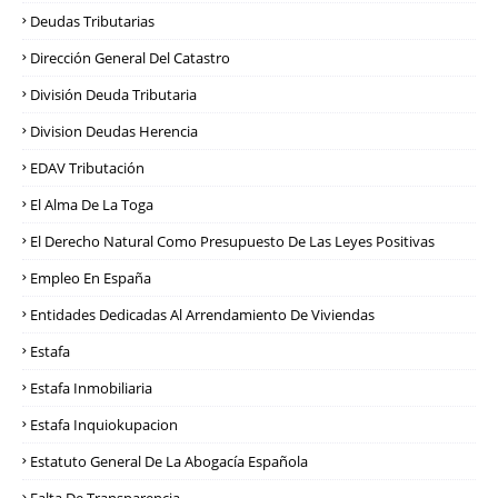
Deudas Tributarias
Dirección General Del Catastro
División Deuda Tributaria
Division Deudas Herencia
EDAV Tributación
El Alma De La Toga
El Derecho Natural Como Presupuesto De Las Leyes Positivas
Empleo En España
Entidades Dedicadas Al Arrendamiento De Viviendas
Estafa
Estafa Inmobiliaria
Estafa Inquiokupacion
Estatuto General De La Abogacía Española