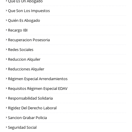
Qué Es Un Abogado
Que Son Los Impuestos
Quién Es Abogado
Recargo IBI
Recuperacion Posesoria
Redes Sociales
Reduccion Alquiler
Reducciones Alquiler
Régimen Especial Arrendamientos
Requisitos Régimen Especial EDAV
Responsabilidad Solidaria
Rigidez Del Derecho Laboral
Sancion Grabar Policia
Seguridad Social