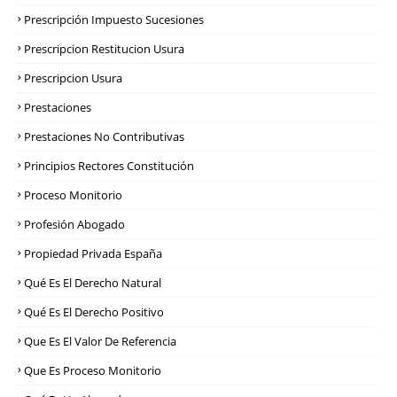
Prescripción Impuesto Sucesiones
Prescripcion Restitucion Usura
Prescripcion Usura
Prestaciones
Prestaciones No Contributivas
Principios Rectores Constitución
Proceso Monitorio
Profesión Abogado
Propiedad Privada España
Qué Es El Derecho Natural
Qué Es El Derecho Positivo
Que Es El Valor De Referencia
Que Es Proceso Monitorio