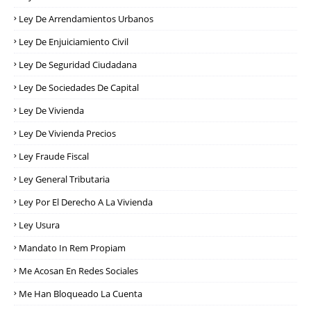
Ley De Arrendamientos Urbanos
Ley De Enjuiciamiento Civil
Ley De Seguridad Ciudadana
Ley De Sociedades De Capital
Ley De Vivienda
Ley De Vivienda Precios
Ley Fraude Fiscal
Ley General Tributaria
Ley Por El Derecho A La Vivienda
Ley Usura
Mandato In Rem Propiam
Me Acosan En Redes Sociales
Me Han Bloqueado La Cuenta