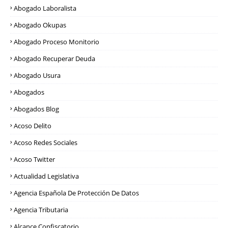
Abogado Laboralista
Abogado Okupas
Abogado Proceso Monitorio
Abogado Recuperar Deuda
Abogado Usura
Abogados
Abogados Blog
Acoso Delito
Acoso Redes Sociales
Acoso Twitter
Actualidad Legislativa
Agencia Española De Protección De Datos
Agencia Tributaria
Alcance Confiscatorio