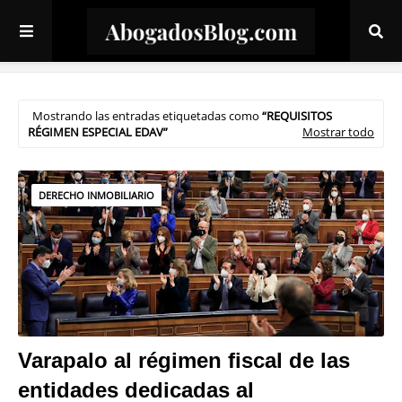
Mostrando las entradas etiquetadas como
REQUISITOS
RÉGIMEN ESPECIAL EDAV
Mostrar todo
DERECHO INMOBILIARIO
Varapalo al régimen fiscal de las
entidades dedicadas al