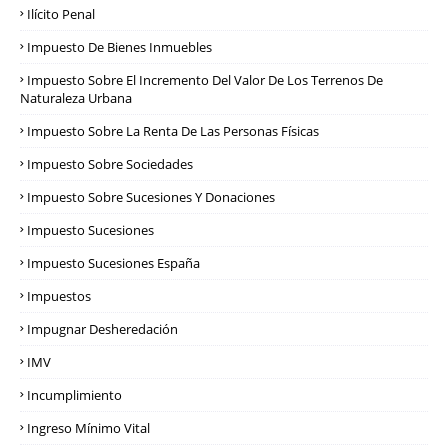
Ilícito Penal
Impuesto De Bienes Inmuebles
Impuesto Sobre El Incremento Del Valor De Los Terrenos De
Naturaleza Urbana
Impuesto Sobre La Renta De Las Personas Físicas
Impuesto Sobre Sociedades
Impuesto Sobre Sucesiones Y Donaciones
Impuesto Sucesiones
Impuesto Sucesiones España
Impuestos
Impugnar Desheredación
IMV
Incumplimiento
Ingreso Mínimo Vital