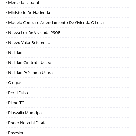
Mercado Laboral
Ministerio De Hacienda
Modelo Contrato Arrendamiento De Vivienda O Local
Nueva Ley De Vivienda PSOE
Nuevo Valor Referencia
Nulidad
Nulidad Contrato Usura
Nulidad Préstamo Usura
Okupas
Perfil Falso
Pleno TC
Plusvalía Municipal
Poder Notarial Estafa
Posesion