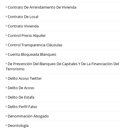
Contrato De Arrendamiento De Vivienda
Contrato De Local
Contrato Vivienda
Control Precio Alquiler
Control Transparencia Cláusulas
Cuenta Bloqueada Blanqueo
De Prevención Del Blanqueo De Capitales Y De La Financiación Del
Terrorismo
Delito Acoso Twitter
Delito De Acoso
Delito De Estafa
Delito Perfil Falso
Denominación Abogado
Deontología