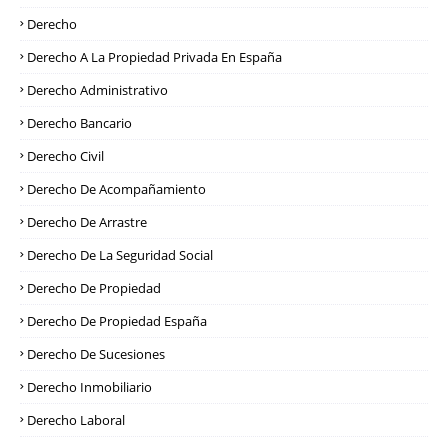
Derecho
Derecho A La Propiedad Privada En España
Derecho Administrativo
Derecho Bancario
Derecho Civil
Derecho De Acompañamiento
Derecho De Arrastre
Derecho De La Seguridad Social
Derecho De Propiedad
Derecho De Propiedad España
Derecho De Sucesiones
Derecho Inmobiliario
Derecho Laboral