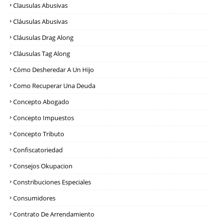
Clausulas Abusivas
Cláusulas Abusivas
Cláusulas Drag Along
Cláusulas Tag Along
Cómo Desheredar A Un Hijo
Como Recuperar Una Deuda
Concepto Abogado
Concepto Impuestos
Concepto Tributo
Confiscatoriedad
Consejos Okupacion
Constribuciones Especiales
Consumidores
Contrato De Arrendamiento