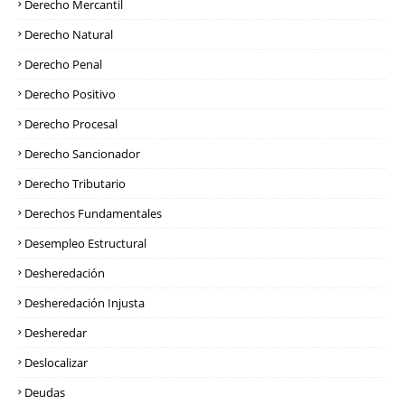
Derecho Mercantil
Derecho Natural
Derecho Penal
Derecho Positivo
Derecho Procesal
Derecho Sancionador
Derecho Tributario
Derechos Fundamentales
Desempleo Estructural
Desheredación
Desheredación Injusta
Desheredar
Deslocalizar
Deudas