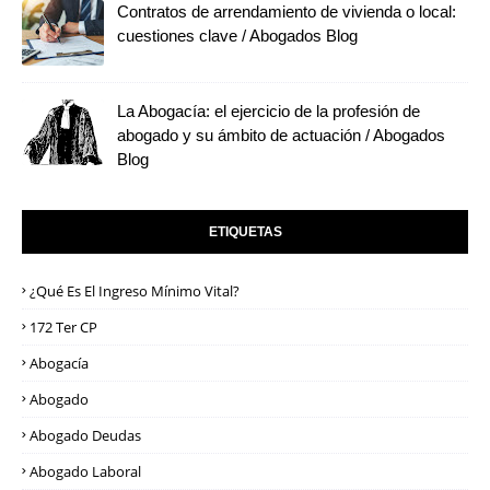
Contratos de arrendamiento de vivienda o local:
cuestiones clave / Abogados Blog
La Abogacía: el ejercicio de la profesión de
abogado y su ámbito de actuación / Abogados
Blog
ETIQUETAS
¿Qué Es El Ingreso Mínimo Vital?
172 Ter CP
Abogacía
Abogado
Abogado Deudas
Abogado Laboral