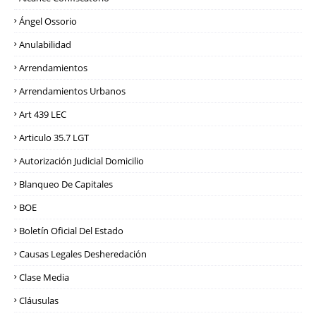
Ángel Ossorio
Anulabilidad
Arrendamientos
Arrendamientos Urbanos
Art 439 LEC
Articulo 35.7 LGT
Autorización Judicial Domicilio
Blanqueo De Capitales
BOE
Boletín Oficial Del Estado
Causas Legales Desheredación
Clase Media
Cláusulas