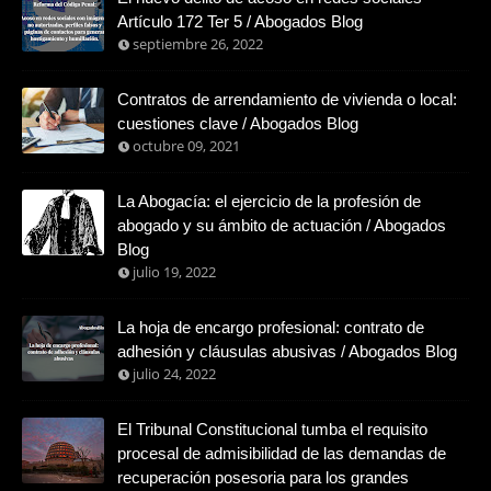
Artículo 172 Ter 5 / Abogados Blog
septiembre 26, 2022
Contratos de arrendamiento de vivienda o local:
cuestiones clave / Abogados Blog
octubre 09, 2021
La Abogacía: el ejercicio de la profesión de
abogado y su ámbito de actuación / Abogados
Blog
julio 19, 2022
La hoja de encargo profesional: contrato de
adhesión y cláusulas abusivas / Abogados Blog
julio 24, 2022
El Tribunal Constitucional tumba el requisito
procesal de admisibilidad de las demandas de
recuperación posesoria para los grandes