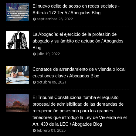
El nuevo delito de acoso en redes sociales -
Artículo 172 Ter 5 / Abogados Blog
septiembre 26, 2022
La Abogacía: el ejercicio de la profesión de
abogado y su ámbito de actuación / Abogados
Blog
julio 19, 2022
Contratos de arrendamiento de vivienda o local:
cuestiones clave / Abogados Blog
octubre 09, 2021
El Tribunal Constitucional tumba el requisito
procesal de admisibilidad de las demandas de
recuperación posesoria para los grandes
tenedores que introdujo la Ley de Vivienda en el
Art. 439 de la LEC / Abogados Blog
febrero 01, 2025