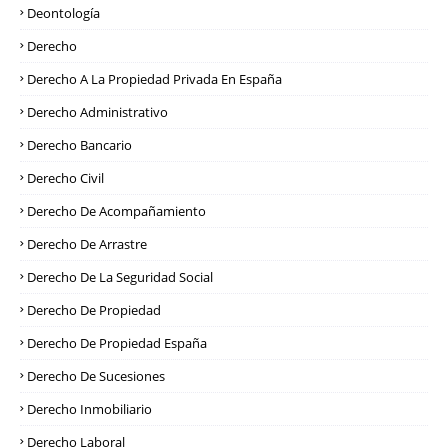
Deontología
Derecho
Derecho A La Propiedad Privada En España
Derecho Administrativo
Derecho Bancario
Derecho Civil
Derecho De Acompañamiento
Derecho De Arrastre
Derecho De La Seguridad Social
Derecho De Propiedad
Derecho De Propiedad España
Derecho De Sucesiones
Derecho Inmobiliario
Derecho Laboral