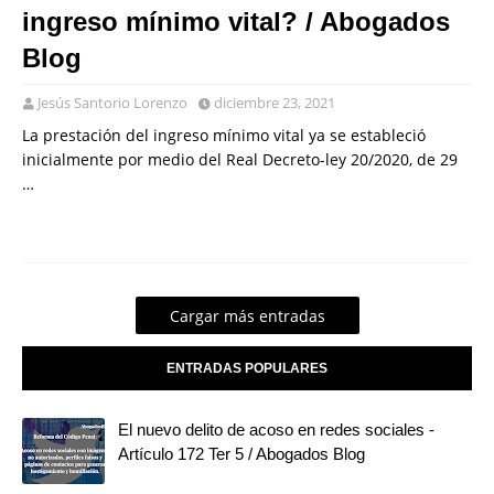
ingreso mínimo vital? / Abogados
Blog
Jesús Santorio Lorenzo
diciembre 23, 2021
La prestación del ingreso mínimo vital ya se estableció
inicialmente por medio del Real Decreto-ley 20/2020, de 29
…
Cargar más entradas
ENTRADAS POPULARES
El nuevo delito de acoso en redes sociales -
Artículo 172 Ter 5 / Abogados Blog