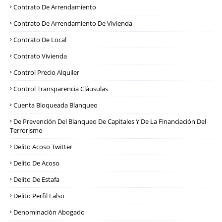
Contrato De Arrendamiento
Contrato De Arrendamiento De Vivienda
Contrato De Local
Contrato Vivienda
Control Precio Alquiler
Control Transparencia Cláusulas
Cuenta Bloqueada Blanqueo
De Prevención Del Blanqueo De Capitales Y De La Financiación Del
Terrorismo
Delito Acoso Twitter
Delito De Acoso
Delito De Estafa
Delito Perfil Falso
Denominación Abogado