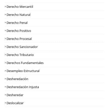
Derecho Mercantil
Derecho Natural
Derecho Penal
Derecho Positivo
Derecho Procesal
Derecho Sancionador
Derecho Tributario
Derechos Fundamentales
Desempleo Estructural
Desheredación
Desheredación Injusta
Desheredar
Deslocalizar