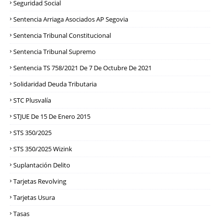
Seguridad Social
Sentencia Arriaga Asociados AP Segovia
Sentencia Tribunal Constitucional
Sentencia Tribunal Supremo
Sentencia TS 758/2021 De 7 De Octubre De 2021
Solidaridad Deuda Tributaria
STC Plusvalía
STJUE De 15 De Enero 2015
STS 350/2025
STS 350/2025 Wizink
Suplantación Delito
Tarjetas Revolving
Tarjetas Usura
Tasas