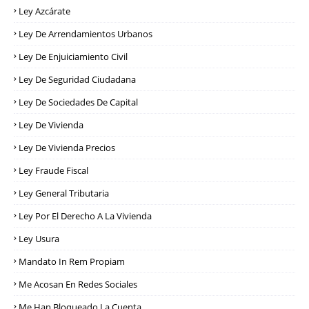
Ley Azcárate
Ley De Arrendamientos Urbanos
Ley De Enjuiciamiento Civil
Ley De Seguridad Ciudadana
Ley De Sociedades De Capital
Ley De Vivienda
Ley De Vivienda Precios
Ley Fraude Fiscal
Ley General Tributaria
Ley Por El Derecho A La Vivienda
Ley Usura
Mandato In Rem Propiam
Me Acosan En Redes Sociales
Me Han Bloqueado La Cuenta