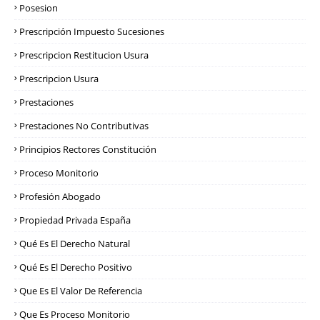
Posesion
Prescripción Impuesto Sucesiones
Prescripcion Restitucion Usura
Prescripcion Usura
Prestaciones
Prestaciones No Contributivas
Principios Rectores Constitución
Proceso Monitorio
Profesión Abogado
Propiedad Privada España
Qué Es El Derecho Natural
Qué Es El Derecho Positivo
Que Es El Valor De Referencia
Que Es Proceso Monitorio