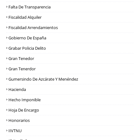
Falta De Transparencia
Fiscalidad Alquiler
Fiscalidad Arrendamientos
Gobierno De España
Grabar Policia Delito
Gran Tenedor
Gran Tenerdor
Gumersindo De Azcárate Y Menéndez
Hacienda
Hecho Imponible
Hoja De Encargo
Honorarios
IIVTNU