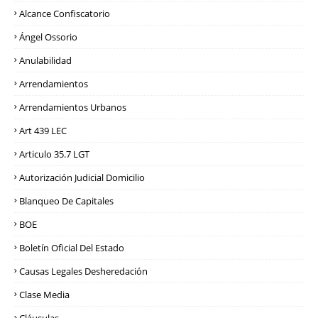
Alcance Confiscatorio
Ángel Ossorio
Anulabilidad
Arrendamientos
Arrendamientos Urbanos
Art 439 LEC
Articulo 35.7 LGT
Autorización Judicial Domicilio
Blanqueo De Capitales
BOE
Boletín Oficial Del Estado
Causas Legales Desheredación
Clase Media