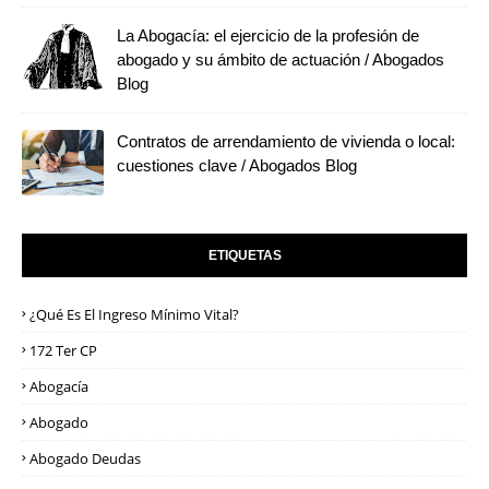
La Abogacía: el ejercicio de la profesión de
abogado y su ámbito de actuación / Abogados
Blog
Contratos de arrendamiento de vivienda o local:
cuestiones clave / Abogados Blog
ETIQUETAS
¿Qué Es El Ingreso Mínimo Vital?
172 Ter CP
Abogacía
Abogado
Abogado Deudas