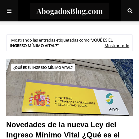
Mostrando las entradas etiquetadas como
¿QUÉ ES EL
INGRESO MÍNIMO VITAL?
Mostrar todo
¿QUÉ ES EL INGRESO MÍNIMO VITAL?
Novedades de la nueva Ley del
Ingreso Mínimo Vital ¿Qué es el