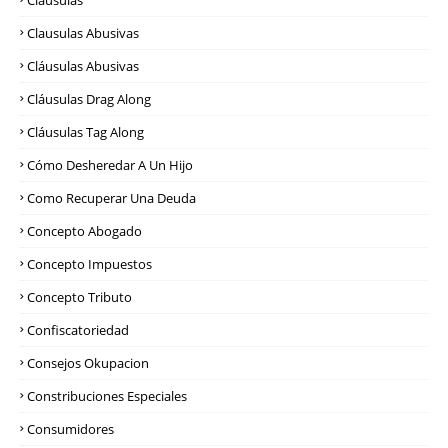
Cláusulas
Clausulas Abusivas
Cláusulas Abusivas
Cláusulas Drag Along
Cláusulas Tag Along
Cómo Desheredar A Un Hijo
Como Recuperar Una Deuda
Concepto Abogado
Concepto Impuestos
Concepto Tributo
Confiscatoriedad
Consejos Okupacion
Constribuciones Especiales
Consumidores