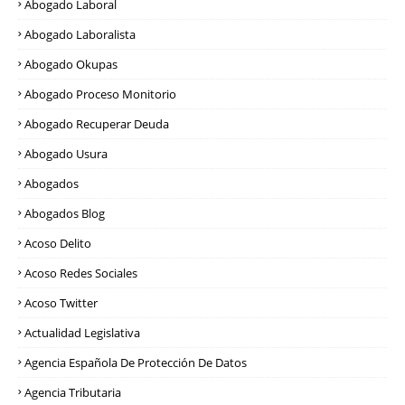
Abogado Laboral
Abogado Laboralista
Abogado Okupas
Abogado Proceso Monitorio
Abogado Recuperar Deuda
Abogado Usura
Abogados
Abogados Blog
Acoso Delito
Acoso Redes Sociales
Acoso Twitter
Actualidad Legislativa
Agencia Española De Protección De Datos
Agencia Tributaria