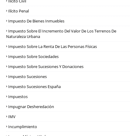
Ilícito Civil
Ilícito Penal
Impuesto De Bienes Inmuebles
Impuesto Sobre El Incremento Del Valor De Los Terrenos De
Naturaleza Urbana
Impuesto Sobre La Renta De Las Personas Físicas
Impuesto Sobre Sociedades
Impuesto Sobre Sucesiones Y Donaciones
Impuesto Sucesiones
Impuesto Sucesiones España
Impuestos
Impugnar Desheredación
IMV
Incumplimiento