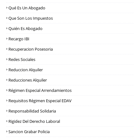
Qué Es Un Abogado
Que Son Los Impuestos
Quién Es Abogado
Recargo IBI
Recuperacion Posesoria
Redes Sociales
Reduccion Alquiler
Reducciones Alquiler
Régimen Especial Arrendamientos
Requisitos Régimen Especial EDAV
Responsabilidad Solidaria
Rigidez Del Derecho Laboral
Sancion Grabar Policia