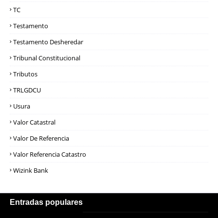
TC
Testamento
Testamento Desheredar
Tribunal Constitucional
Tributos
TRLGDCU
Usura
Valor Catastral
Valor De Referencia
Valor Referencia Catastro
Wizink Bank
Entradas populares