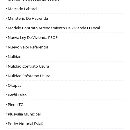
Mercado Laboral
Ministerio De Hacienda
Modelo Contrato Arrendamiento De Vivienda O Local
Nueva Ley De Vivienda PSOE
Nuevo Valor Referencia
Nulidad
Nulidad Contrato Usura
Nulidad Préstamo Usura
Okupas
Perfil Falso
Pleno TC
Plusvalía Municipal
Poder Notarial Estafa