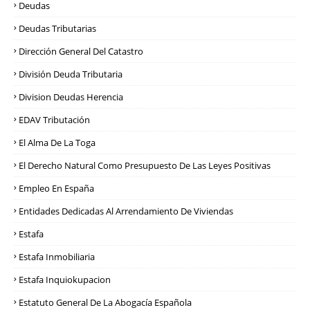
Deudas
Deudas Tributarias
Dirección General Del Catastro
División Deuda Tributaria
Division Deudas Herencia
EDAV Tributación
El Alma De La Toga
El Derecho Natural Como Presupuesto De Las Leyes Positivas
Empleo En España
Entidades Dedicadas Al Arrendamiento De Viviendas
Estafa
Estafa Inmobiliaria
Estafa Inquiokupacion
Estatuto General De La Abogacía Española